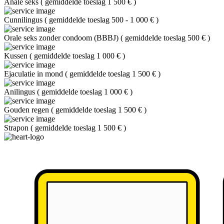
Anale seks
(
gemiddelde toeslag 1 500 €
)
Cunnilingus
(
gemiddelde toeslag 500 - 1 000 €
)
Orale seks zonder condoom (BBBJ)
(
gemiddelde toeslag 500 €
)
Kussen
(
gemiddelde toeslag 1 000 €
)
Ejaculatie in mond
(
gemiddelde toeslag 1 500 €
)
Anilingus
(
gemiddelde toeslag 1 000 €
)
Gouden regen
(
gemiddelde toeslag 1 500 €
)
Strapon
(
gemiddelde toeslag 1 500 €
)