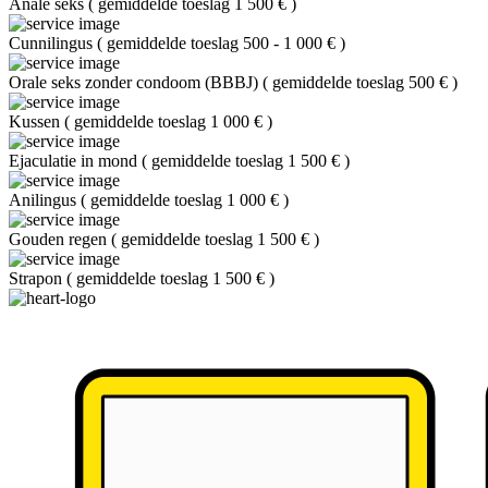
Anale seks
(
gemiddelde toeslag 1 500 €
)
Cunnilingus
(
gemiddelde toeslag 500 - 1 000 €
)
Orale seks zonder condoom (BBBJ)
(
gemiddelde toeslag 500 €
)
Kussen
(
gemiddelde toeslag 1 000 €
)
Ejaculatie in mond
(
gemiddelde toeslag 1 500 €
)
Anilingus
(
gemiddelde toeslag 1 000 €
)
Gouden regen
(
gemiddelde toeslag 1 500 €
)
Strapon
(
gemiddelde toeslag 1 500 €
)