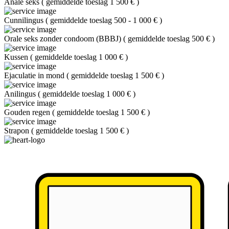
Anale seks
(
gemiddelde toeslag 1 500 €
)
Cunnilingus
(
gemiddelde toeslag 500 - 1 000 €
)
Orale seks zonder condoom (BBBJ)
(
gemiddelde toeslag 500 €
)
Kussen
(
gemiddelde toeslag 1 000 €
)
Ejaculatie in mond
(
gemiddelde toeslag 1 500 €
)
Anilingus
(
gemiddelde toeslag 1 000 €
)
Gouden regen
(
gemiddelde toeslag 1 500 €
)
Strapon
(
gemiddelde toeslag 1 500 €
)