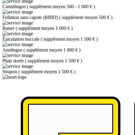
Cunnilingus
(
supplément moyen 500 - 1 000 €
)
Fellation sans capote (BBBJ)
(
supplément moyen 500 €
)
Baiser
(
supplément moyen 1 000 €
)
Éjaculation buccale
(
supplément moyen 1 500 €
)
Anulingus
(
supplément moyen 1 000 €
)
Pluie dorée
(
supplément moyen 1 500 €
)
Strapon
(
supplément moyen 1 500 €
)