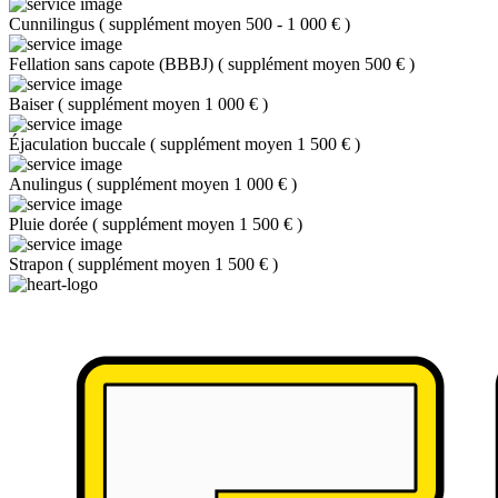
Cunnilingus
(
supplément moyen 500 - 1 000 €
)
Fellation sans capote (BBBJ)
(
supplément moyen 500 €
)
Baiser
(
supplément moyen 1 000 €
)
Éjaculation buccale
(
supplément moyen 1 500 €
)
Anulingus
(
supplément moyen 1 000 €
)
Pluie dorée
(
supplément moyen 1 500 €
)
Strapon
(
supplément moyen 1 500 €
)