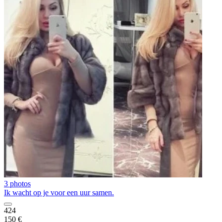
3 photos
Ik wacht op je voor een uur samen.
424
150 €