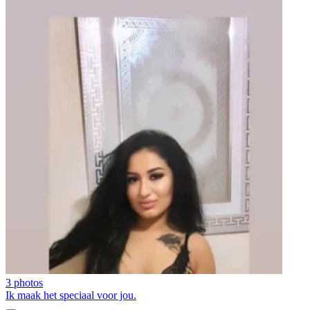
3 photos
Ik maak het speciaal voor jou.