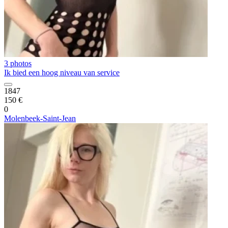
3 photos
Ik bied een hoog niveau van service
1847
150 €
0
Molenbeek-Saint-Jean