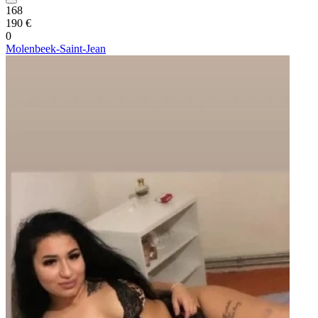
168
190 €
0
Molenbeek-Saint-Jean