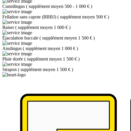
Cunnilingus
(
supplément moyen 500 - 1 000 €
)
Fellation sans capote (BBBJ)
(
supplément moyen 500 €
)
Baiser
(
supplément moyen 1 000 €
)
Éjaculation buccale
(
supplément moyen 1 500 €
)
Anulingus
(
supplément moyen 1 000 €
)
Pluie dorée
(
supplément moyen 1 500 €
)
Strapon
(
supplément moyen 1 500 €
)