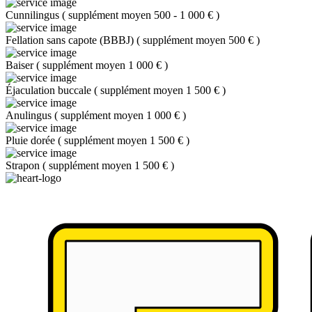
Cunnilingus
(
supplément moyen 500 - 1 000 €
)
Fellation sans capote (BBBJ)
(
supplément moyen 500 €
)
Baiser
(
supplément moyen 1 000 €
)
Éjaculation buccale
(
supplément moyen 1 500 €
)
Anulingus
(
supplément moyen 1 000 €
)
Pluie dorée
(
supplément moyen 1 500 €
)
Strapon
(
supplément moyen 1 500 €
)