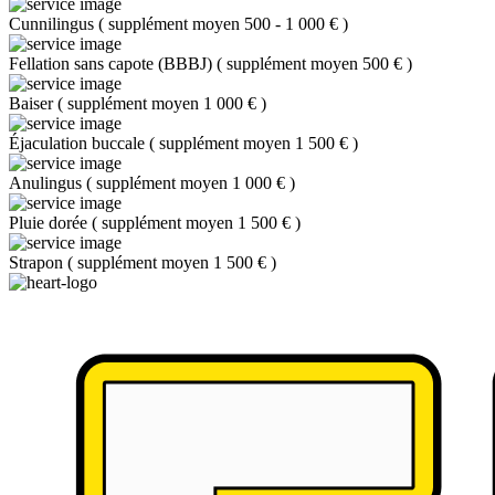
Cunnilingus
(
supplément moyen 500 - 1 000 €
)
Fellation sans capote (BBBJ)
(
supplément moyen 500 €
)
Baiser
(
supplément moyen 1 000 €
)
Éjaculation buccale
(
supplément moyen 1 500 €
)
Anulingus
(
supplément moyen 1 000 €
)
Pluie dorée
(
supplément moyen 1 500 €
)
Strapon
(
supplément moyen 1 500 €
)