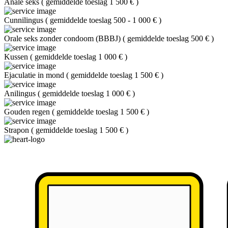
Anale seks
(
gemiddelde toeslag 1 500 €
)
Cunnilingus
(
gemiddelde toeslag 500 - 1 000 €
)
Orale seks zonder condoom (BBBJ)
(
gemiddelde toeslag 500 €
)
Kussen
(
gemiddelde toeslag 1 000 €
)
Ejaculatie in mond
(
gemiddelde toeslag 1 500 €
)
Anilingus
(
gemiddelde toeslag 1 000 €
)
Gouden regen
(
gemiddelde toeslag 1 500 €
)
Strapon
(
gemiddelde toeslag 1 500 €
)