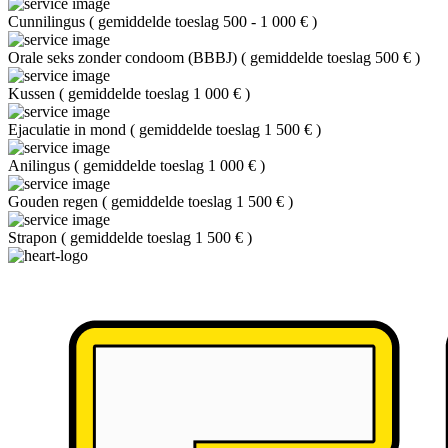
Cunnilingus
(
gemiddelde toeslag 500 - 1 000 €
)
Orale seks zonder condoom (BBBJ)
(
gemiddelde toeslag 500 €
)
Kussen
(
gemiddelde toeslag 1 000 €
)
Ejaculatie in mond
(
gemiddelde toeslag 1 500 €
)
Anilingus
(
gemiddelde toeslag 1 000 €
)
Gouden regen
(
gemiddelde toeslag 1 500 €
)
Strapon
(
gemiddelde toeslag 1 500 €
)