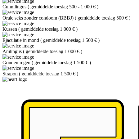
Cunnilingus
(
gemiddelde toeslag 500 - 1 000 €
)
Orale seks zonder condoom (BBBJ)
(
gemiddelde toeslag 500 €
)
Kussen
(
gemiddelde toeslag 1 000 €
)
Ejaculatie in mond
(
gemiddelde toeslag 1 500 €
)
Anilingus
(
gemiddelde toeslag 1 000 €
)
Gouden regen
(
gemiddelde toeslag 1 500 €
)
Strapon
(
gemiddelde toeslag 1 500 €
)