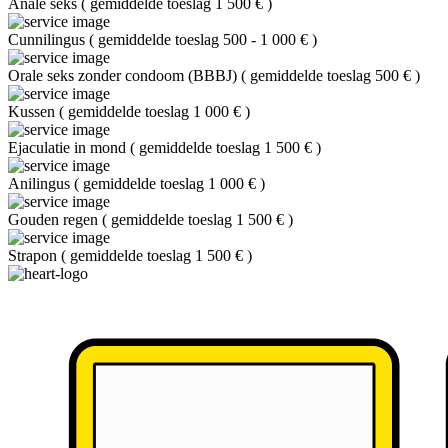
Anale seks
(
gemiddelde toeslag 1 500 €
)
Cunnilingus
(
gemiddelde toeslag 500 - 1 000 €
)
Orale seks zonder condoom (BBBJ)
(
gemiddelde toeslag 500 €
)
Kussen
(
gemiddelde toeslag 1 000 €
)
Ejaculatie in mond
(
gemiddelde toeslag 1 500 €
)
Anilingus
(
gemiddelde toeslag 1 000 €
)
Gouden regen
(
gemiddelde toeslag 1 500 €
)
Strapon
(
gemiddelde toeslag 1 500 €
)