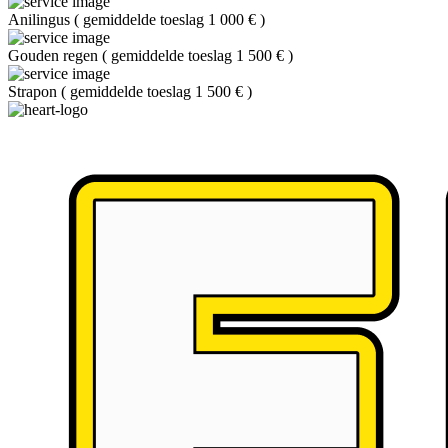
Anilingus
(
gemiddelde toeslag 1 000 €
)
Gouden regen
(
gemiddelde toeslag 1 500 €
)
Strapon
(
gemiddelde toeslag 1 500 €
)