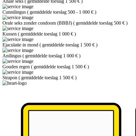
Anale seks
(
gemiddelde toeslag 1 500 €
)
Cunnilingus
(
gemiddelde toeslag 500 - 1 000 €
)
Orale seks zonder condoom (BBBJ)
(
gemiddelde toeslag 500 €
)
Kussen
(
gemiddelde toeslag 1 000 €
)
Ejaculatie in mond
(
gemiddelde toeslag 1 500 €
)
Anilingus
(
gemiddelde toeslag 1 000 €
)
Gouden regen
(
gemiddelde toeslag 1 500 €
)
Strapon
(
gemiddelde toeslag 1 500 €
)