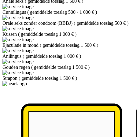
Anale seks
(
gemiddelde toeslag 1 500 €
)
Cunnilingus
(
gemiddelde toeslag 500 - 1 000 €
)
Orale seks zonder condoom (BBBJ)
(
gemiddelde toeslag 500 €
)
Kussen
(
gemiddelde toeslag 1 000 €
)
Ejaculatie in mond
(
gemiddelde toeslag 1 500 €
)
Anilingus
(
gemiddelde toeslag 1 000 €
)
Gouden regen
(
gemiddelde toeslag 1 500 €
)
Strapon
(
gemiddelde toeslag 1 500 €
)