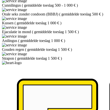
Cunnilingus
(
gemiddelde toeslag 500 - 1 000 €
)
Orale seks zonder condoom (BBBJ)
(
gemiddelde toeslag 500 €
)
Kussen
(
gemiddelde toeslag 1 000 €
)
Ejaculatie in mond
(
gemiddelde toeslag 1 500 €
)
Anilingus
(
gemiddelde toeslag 1 000 €
)
Gouden regen
(
gemiddelde toeslag 1 500 €
)
Strapon
(
gemiddelde toeslag 1 500 €
)