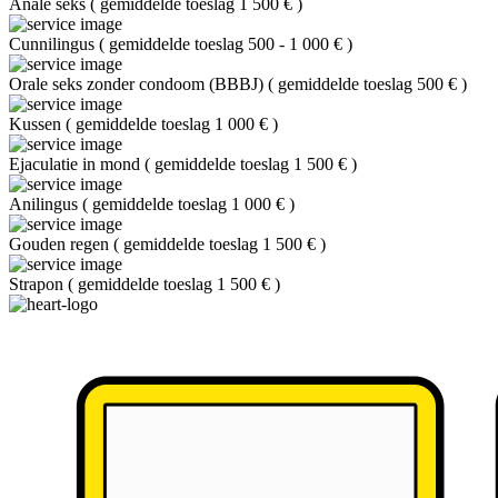
Anale seks
(
gemiddelde toeslag 1 500 €
)
Cunnilingus
(
gemiddelde toeslag 500 - 1 000 €
)
Orale seks zonder condoom (BBBJ)
(
gemiddelde toeslag 500 €
)
Kussen
(
gemiddelde toeslag 1 000 €
)
Ejaculatie in mond
(
gemiddelde toeslag 1 500 €
)
Anilingus
(
gemiddelde toeslag 1 000 €
)
Gouden regen
(
gemiddelde toeslag 1 500 €
)
Strapon
(
gemiddelde toeslag 1 500 €
)