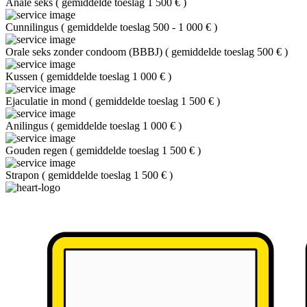
Anale seks
(
gemiddelde toeslag 1 500 €
)
Cunnilingus
(
gemiddelde toeslag 500 - 1 000 €
)
Orale seks zonder condoom (BBBJ)
(
gemiddelde toeslag 500 €
)
Kussen
(
gemiddelde toeslag 1 000 €
)
Ejaculatie in mond
(
gemiddelde toeslag 1 500 €
)
Anilingus
(
gemiddelde toeslag 1 000 €
)
Gouden regen
(
gemiddelde toeslag 1 500 €
)
Strapon
(
gemiddelde toeslag 1 500 €
)