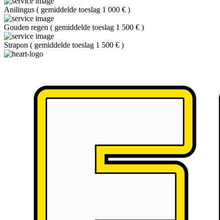
Anilingus
(
gemiddelde toeslag 1 000 €
)
Gouden regen
(
gemiddelde toeslag 1 500 €
)
Strapon
(
gemiddelde toeslag 1 500 €
)