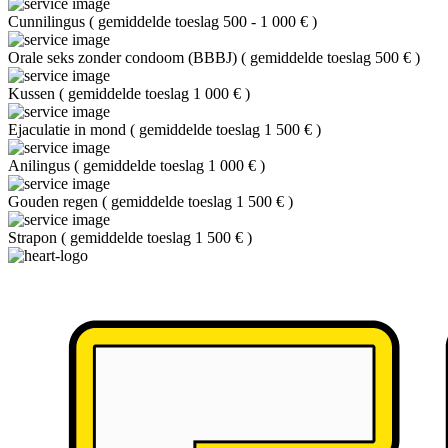
Cunnilingus
(
gemiddelde toeslag 500 - 1 000 €
)
Orale seks zonder condoom (BBBJ)
(
gemiddelde toeslag 500 €
)
Kussen
(
gemiddelde toeslag 1 000 €
)
Ejaculatie in mond
(
gemiddelde toeslag 1 500 €
)
Anilingus
(
gemiddelde toeslag 1 000 €
)
Gouden regen
(
gemiddelde toeslag 1 500 €
)
Strapon
(
gemiddelde toeslag 1 500 €
)