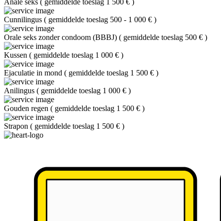
Anale seks
(
gemiddelde toeslag 1 500 €
)
Cunnilingus
(
gemiddelde toeslag 500 - 1 000 €
)
Orale seks zonder condoom (BBBJ)
(
gemiddelde toeslag 500 €
)
Kussen
(
gemiddelde toeslag 1 000 €
)
Ejaculatie in mond
(
gemiddelde toeslag 1 500 €
)
Anilingus
(
gemiddelde toeslag 1 000 €
)
Gouden regen
(
gemiddelde toeslag 1 500 €
)
Strapon
(
gemiddelde toeslag 1 500 €
)